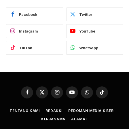
Facebook
Twitter
Instagram
YouTube
TikTok
WhatsApp
Facebook
X
Instagram
YouTube
WhatsApp
TikTok
(Twitter)
TENTANG KAMI
REDAKSI
PEDOMAN MEDIA SIBER
KERJASAMA
ALAMAT