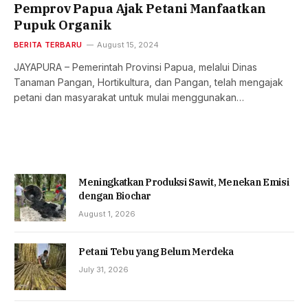
Pemprov Papua Ajak Petani Manfaatkan
Pupuk Organik
BERITA TERBARU
August 15, 2024
JAYAPURA – Pemerintah Provinsi Papua, melalui Dinas
Tanaman Pangan, Hortikultura, dan Pangan, telah mengajak
petani dan masyarakat untuk mulai menggunakan…
Meningkatkan Produksi Sawit, Menekan Emisi
dengan Biochar
August 1, 2026
Petani Tebu yang Belum Merdeka
July 31, 2026