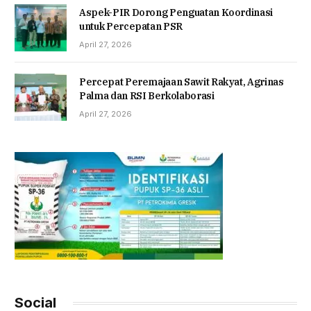
Aspek-PIR Dorong Penguatan Koordinasi
untuk Percepatan PSR
April 27, 2026
Percepat Peremajaan Sawit Rakyat, Agrinas
Palma dan RSI Berkolaborasi
April 27, 2026
Social