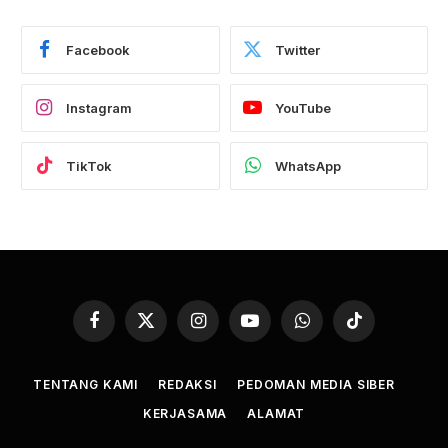
Facebook
Twitter
Instagram
YouTube
TikTok
WhatsApp
Facebook
X
Instagram
YouTube
WhatsApp
TikTok
(Twitter)
TENTANG KAMI
REDAKSI
PEDOMAN MEDIA SIBER
KERJASAMA
ALAMAT