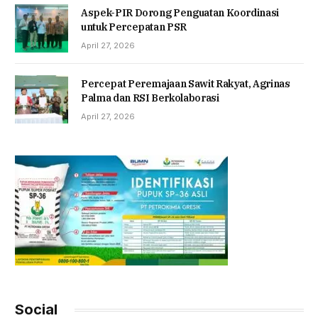
Aspek-PIR Dorong Penguatan Koordinasi
untuk Percepatan PSR
April 27, 2026
Percepat Peremajaan Sawit Rakyat, Agrinas
Palma dan RSI Berkolaborasi
April 27, 2026
Social