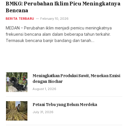
BMKG: Perubahan Iklim Picu Meningkatnya
Bencana
BERITA TERBARU
February 10, 2026
MEDAN – Perubahan iklim menjadi pemicu meningkatnya
frekuensi bencana alam dalam beberapa tahun terkahir.
Termasuk bencana banjir bandang dan tanah…
Meningkatkan Produksi Sawit, Menekan Emisi
dengan Biochar
August 1, 2026
Petani Tebu yang Belum Merdeka
July 31, 2026